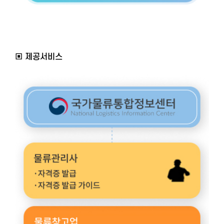
▣ 제공서비스