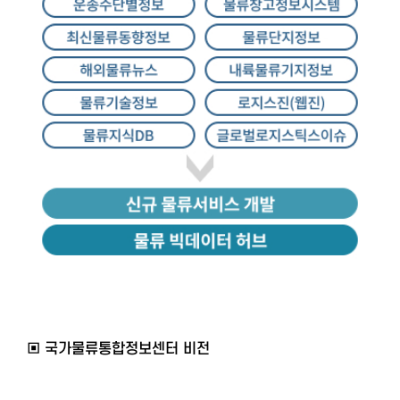
▣ 국가물류통합정보센터 비전