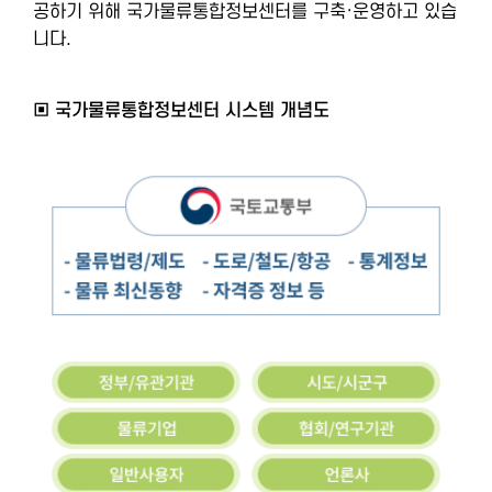
공하기 위해 국가물류통합정보센터를 구축·운영하고 있습
니다.
▣ 국가물류통합정보센터 시스템 개념도