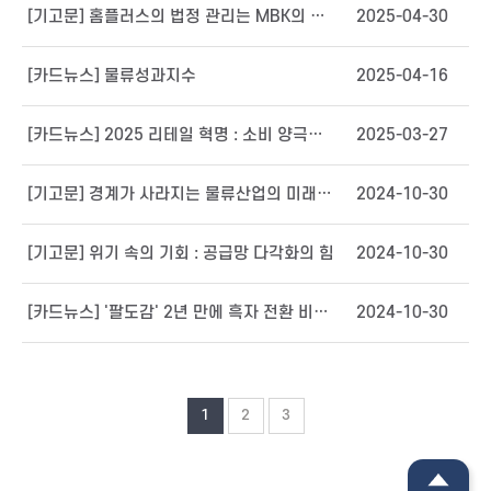
[기고문] 홈플러스의 법정 관리는 MBK의 책임일까?
2025-04-30
[카드뉴스] 물류성과지수
2025-04-16
[카드뉴스] 2025 리테일 혁명 : 소비 양극화 시대, 소매산업의 미래는?
2025-03-27
[기고문] 경계가 사라지는 물류산업의 미래(上)
2024-10-30
[기고문] 위기 속의 기회 : 공급망 다각화의 힘
2024-10-30
[카드뉴스] '팔도감' 2년 만에 흑자 전환 비결?
2024-10-30
1
2
3