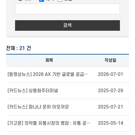
검색
전체 :
21
건
제목
작성일
[동영상뉴스] 2026 AX 기반 글로벌 공급망 리스크 관리와 혁신 전략 세미나
2026-07-01
[카드뉴스] 상용화주터미널
2025-07-29
[카드뉴스] 파나나 운하 이모저모
2025-07-21
[기고문] 의약품 유통시장의 명암 : 유통 공룡 도매업체
2025-05-14